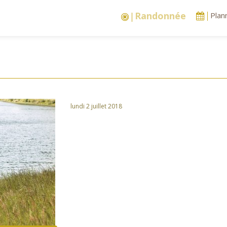
Stages vacances
Plan
lundi 2 juillet 2018