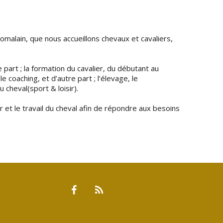
Domalain, que nous accueillons chevaux et cavaliers,
part ; la formation du cavalier, du débutant au
e coaching, et d’autre part ; l’élevage, le
 cheval(sport & loisir).
et le travail du cheval afin de répondre aux besoins