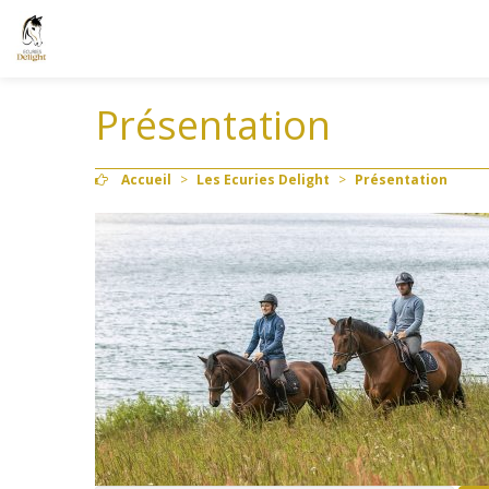
Présentation
Accueil
>
Les Ecuries Delight
>
Présentation