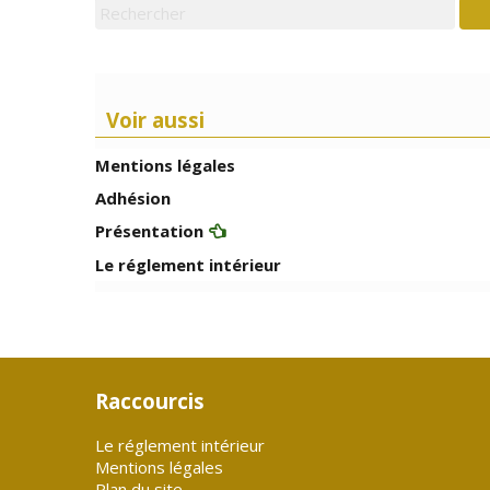
Voir aussi
Mentions légales
Adhésion
Présentation
Le réglement intérieur
Raccourcis
Le réglement intérieur
Mentions légales
Plan du site