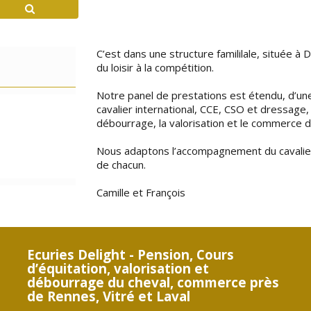
C’est dans une structure famililale, située à 
du loisir à la compétition.
Notre panel de prestations est étendu, d’une 
cavalier international, CCE, CSO et dressage, l
débourrage, la valorisation et le commerce du
Nous adaptons l’accompagnement du cavalier 
de chacun.
Camille et François
Ecuries Delight - Pension, Cours
d’équitation, valorisation et
débourrage du cheval, commerce près
de Rennes, Vitré et Laval