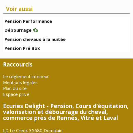
Voir aussi
Pension Performance
Débourrage
Pension chevaux à la nuitée
Pension Pré Box
Raccourcis
Le réglement intérieur
Mentions légales
Plan du site
Espace privé
Ecuries Delight - Pension, Cours d’équitation,
valorisation et débourrage du cheval,
commerce près de Rennes, Vitré et Laval
LD Le Creux 35680 Domalain