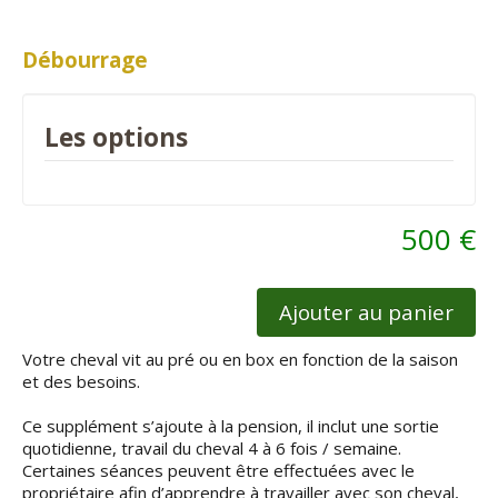
Débourrage
Les options
500 €
Ajouter au panier
Votre cheval vit au pré ou en box en fonction de la saison
et des besoins.
Ce supplément s’ajoute à la pension, il inclut une sortie
quotidienne, travail du cheval 4 à 6 fois / semaine.
Certaines séances peuvent être effectuées avec le
propriétaire afin d’apprendre à travailler avec son cheval,