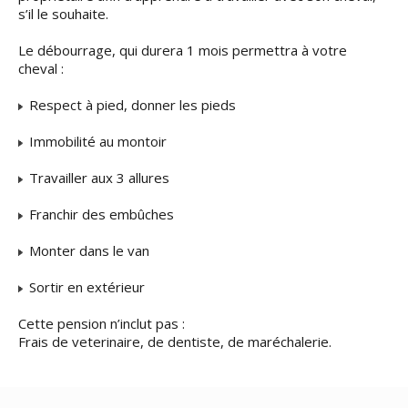
s’il le souhaite.
Le débourrage, qui durera 1 mois permettra à votre
cheval :
Respect à pied, donner les pieds
Immobilité au montoir
Travailler aux 3 allures
Franchir des embûches
Monter dans le van
Sortir en extérieur
Cette pension n’inclut pas :
Frais de veterinaire, de dentiste, de maréchalerie.